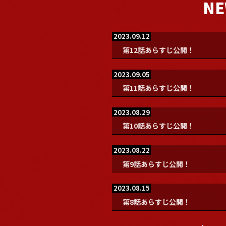
NE
2023.09.12
第12話あらすじ公開！
2023.09.05
第11話あらすじ公開！
2023.08.29
第10話あらすじ公開！
2023.08.22
第9話あらすじ公開！
2023.08.15
第8話あらすじ公開！